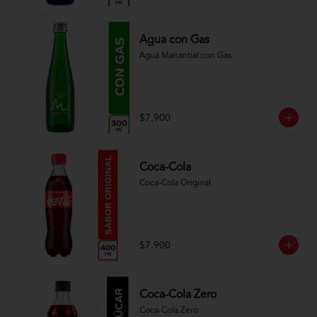
Agua con Gas
Agua Manantial con Gas
$7.900
Coca-Cola
Coca-Cola Original
$7.900
Coca-Cola Zero
Coca-Cola Zero