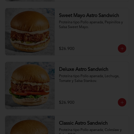
Sweet Mayo Astro Sandwich
Proteína tipo Pollo apanada, Pepinillos y 
Salsa Sweet Mayo.
$26.900
Deluxe Astro Sandwich
Proteína tipo Pollo apanada, Lechuga, 
Tomate y Salsa Stankov.
$26.900
Classic Astro Sandwich
Proteína tipo Pollo apanada, Coleslaw y 