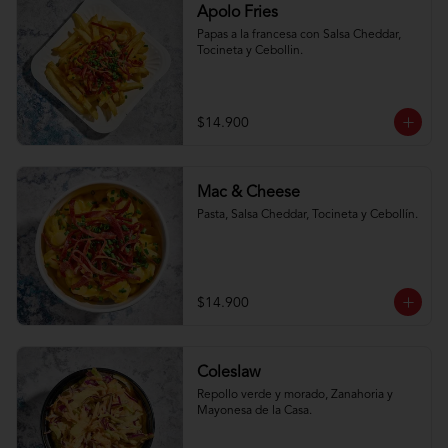
Apolo Fries
Papas a la francesa con Salsa Cheddar, 
Tocineta y Cebollin.
$14.900
Mac & Cheese
Pasta, Salsa Cheddar, Tocineta y Cebollín.
$14.900
Coleslaw
Repollo verde y morado, Zanahoria y 
Mayonesa de la Casa.