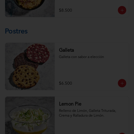
$8.500
Postres
Galleta
Galleta con sabor a elección
$6.500
Lemon Pie
Relleno de Limón, Galleta Triturada, 
Crema y Ralladura de Limón.