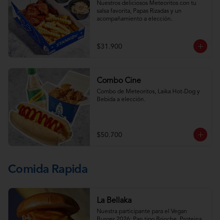
Nuestros deliciosos Meteoritos con tu 
salsa favorita, Papas Rizadas y un 
acompañamiento a elección.
$31.900
Combo Cine
Combo de Meteoritos, Laika Hot-Dog y 
Bebida a elección.
$50.700
Comida Rapida
La Bellaka
Nuestra participante para el Vegan 
Burger 2026: Pan tipo Brioche, Proteina 