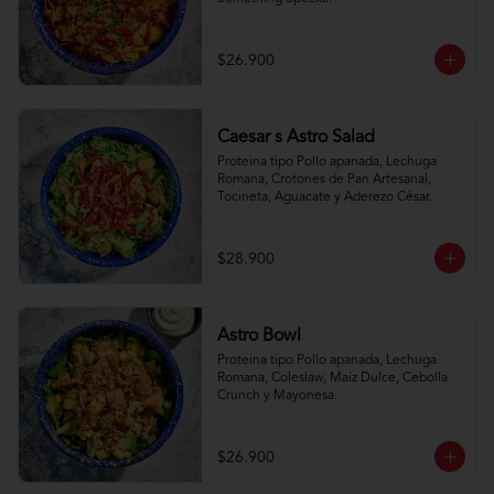
$26.900
Caesar s Astro Salad
Proteina tipo Pollo apanada, Lechuga 
Romana, Crotones de Pan Artesanal, 
Tocineta, Aguacate y Aderezo César.
$28.900
Astro Bowl
Proteina tipo Pollo apanada, Lechuga 
Romana, Coleslaw, Maiz Dulce, Cebolla 
Crunch y Mayonesa.
$26.900