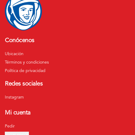
Conócenos
Ubicación
Términos y condiciones
Política de privacidad
Redes sociales
Instagram
Mi cuenta
Pedir
Iniciar sesión