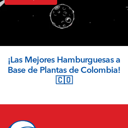
¡Las Mejores Hamburguesas a
Base de Plantas de Colombia!
🇨🇴